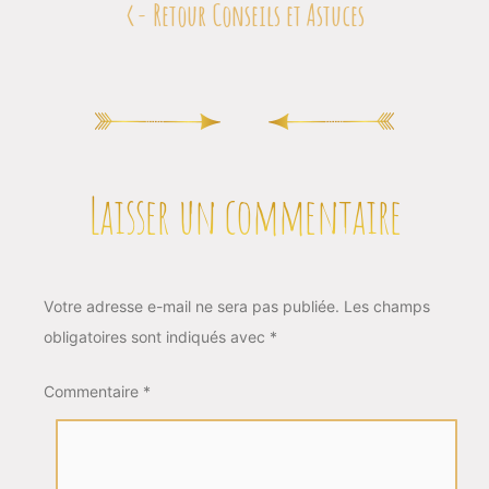
Retour Conseils et Astuces
Laisser un commentaire
Votre adresse e-mail ne sera pas publiée.
Les champs
obligatoires sont indiqués avec
*
Commentaire
*