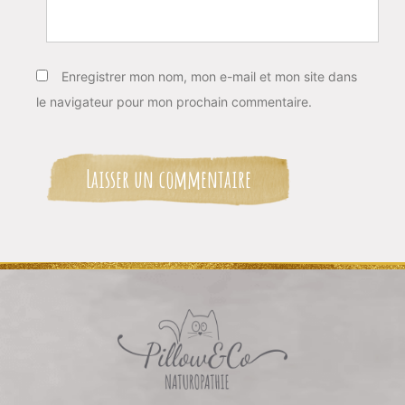
Enregistrer mon nom, mon e-mail et mon site dans
le navigateur pour mon prochain commentaire.