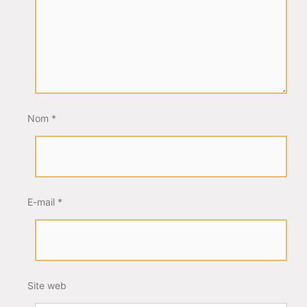
Nom
*
E-mail
*
Site web