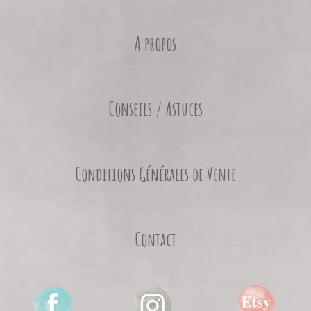
A propos
Conseils / Astuces
Conditions Générales de Vente
Contact