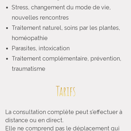
Stress, changement du mode de vie,
nouvelles rencontres
Traitement naturel, soins par les plantes,
homéopathie
Parasites, intoxication
Traitement complémentaire, prévention,
traumatisme
Tarifs
La consultation complète peut s’effectuer à
distance ou en direct.
Elle ne comprend pas le déplacement qui