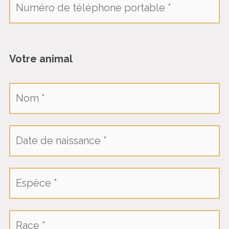
Votre animal