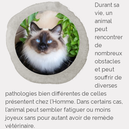
Durant sa
vie, un
animal
peut
rencontrer
de
nombreux
obstacles
et peut
souffrir de
diverses
pathologies bien différentes de celles
présentent chez l’Homme. Dans certains cas,
l’animal peut sembler fatiguer ou moins
joyeux sans pour autant avoir de remède
vétérinaire.