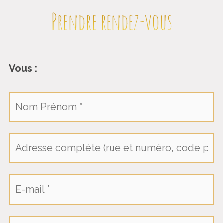
Prendre rendez-vous
Vous :