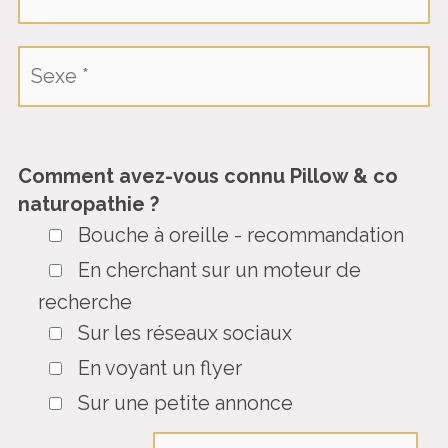
Comment avez-vous connu Pillow & co
naturopathie ?
Bouche à oreille - recommandation
En cherchant sur un moteur de
recherche
Sur les réseaux sociaux
En voyant un flyer
Sur une petite annonce