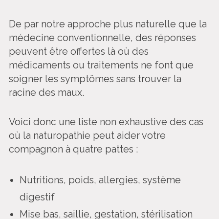
De par notre approche plus naturelle que la
médecine conventionnelle, des réponses
peuvent être offertes là où des
médicaments ou traitements ne font que
soigner les symptômes sans trouver la
racine des maux.
Voici donc une liste non exhaustive des cas
où la naturopathie peut aider votre
compagnon à quatre pattes :
Nutritions, poids, allergies, système
digestif
Mise bas, saillie, gestation, stérilisation