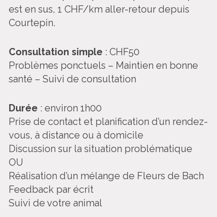
est en sus, 1 CHF/km aller-retour depuis
Courtepin.
Consultation simple
: CHF50
Problèmes ponctuels – Maintien en bonne
santé – Suivi de consultation
Durée
: environ 1h00
Prise de contact et planification d’un rendez-
vous, à distance ou à domicile
Discussion sur la situation problématique
OU
Réalisation d’un mélange de Fleurs de Bach
Feedback par écrit
Suivi de votre animal