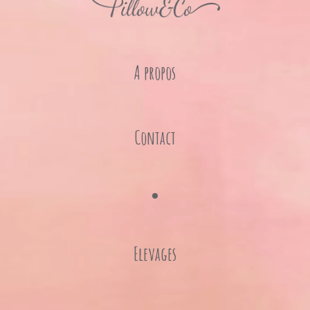
A propos
Contact
Elevages