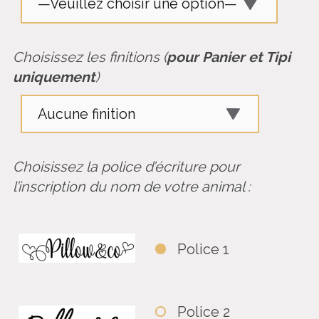
Choisissez les finitions (
pour Panier et Tipi
uniquement
)
Choisissez la police d’écriture pour
l’inscription du nom de votre animal :
Police 1
Police 2