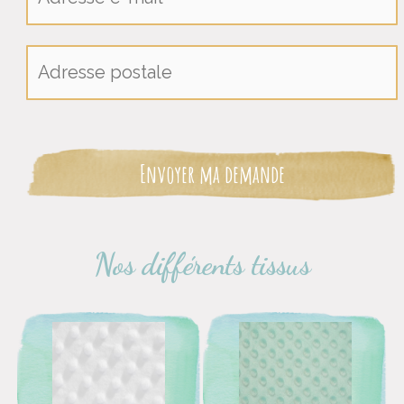
Nos différents tissus