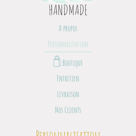
HANDMADE
A propos
Personnalisation
Boutique
Entretien
Livraison
Nos Clients
Personnalisation