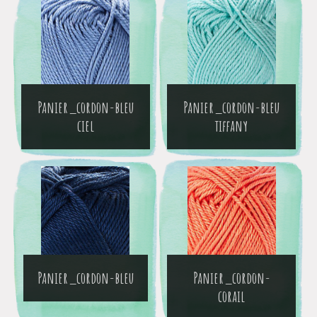
Panier_cordon-bleu
Panier_cordon-bleu
ciel
tiffany
Panier_cordon-bleu
Panier_cordon-
corail