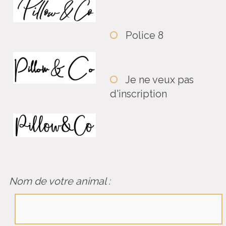
Police 8
Je ne veux pas
d'inscription
Nom de votre animal :