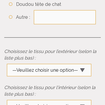
Doudou tête de chat
Autre :
Choisissez le tissu pour l’extérieur (selon la
liste plus bas) :
Choisissez le tissu pour l'intérieur (selon la
liste plus bas) :