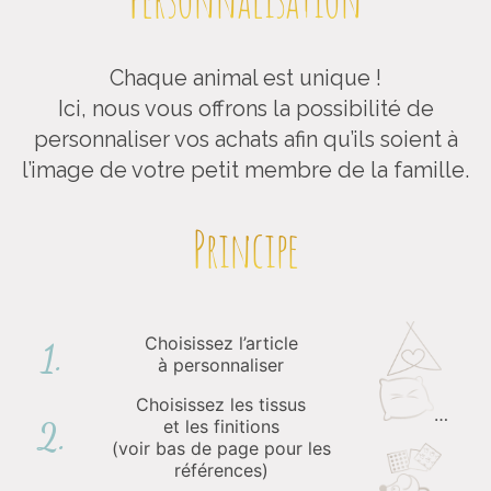
Chaque animal est unique !
Ici, nous vous offrons la possibilité de
personnaliser vos achats afin qu’ils soient à
l’image de votre petit membre de la famille.
Principe
Choisissez l’article
1.
à personnaliser
Choisissez les tissus
…
et les finitions
2.
(voir bas de page pour les
références)