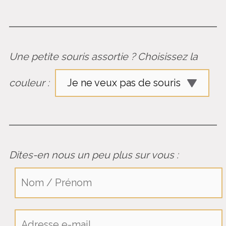
Une petite souris assortie ? Choisissez la
couleur :
Dites-en nous un peu plus sur vous :