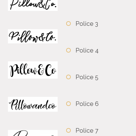
Police 3
Police 4
Police 5
Police 6
Police 7