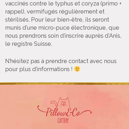
vaccinés contre le typhus et coryza (primo +
rappel), vermifugés régulièrement et
stérilisés. Pour leur bien-être, ils seront
munis d’une micro-puce électronique, que
nous prendrons soin d’inscrire auprès d’Anis,
le registre Suisse.
N’hésitez pas à prendre contact avec nous
pour plus d’informations !