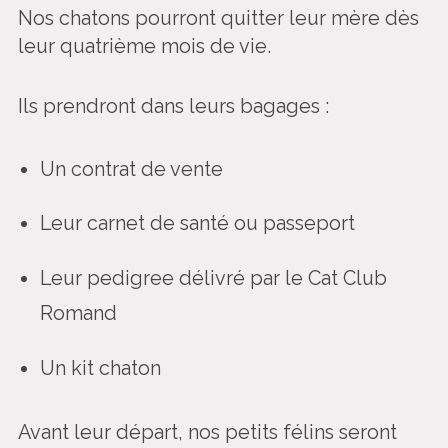
Nos chatons pourront quitter leur mère dès
leur quatrième mois de vie.
Ils prendront dans leurs bagages :
Un contrat de vente
Leur carnet de santé ou passeport
Leur pedigree délivré par le Cat Club
Romand
Un kit chaton
Avant leur départ, nos petits félins seront