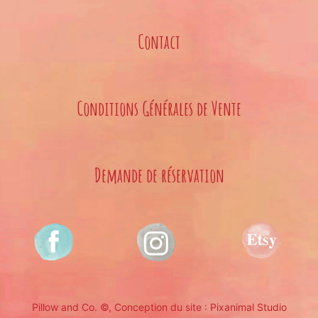
Contact
Conditions Générales de Vente
Demande de réservation
Pillow and Co. ©
, Conception du site :
Pixanimal Studio