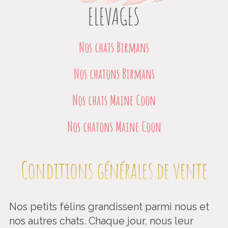
ELEVAGES
Nos chats Birmans
Nos chatons Birmans
Nos chats Maine Coon
Nos chatons Maine Coon
Conditions générales de vente
Nos petits félins grandissent parmi nous et
nos autres chats. Chaque jour, nous leur