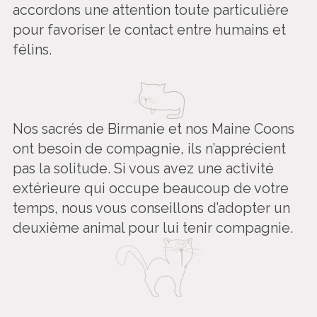
accordons une attention toute particulière
pour favoriser le contact entre humains et
félins.
Nos sacrés de Birmanie et nos Maine Coons
ont besoin de compagnie, ils n’apprécient
pas la solitude. Si vous avez une activité
extérieure qui occupe beaucoup de votre
temps, nous vous conseillons d’adopter un
deuxième animal pour lui tenir compagnie.