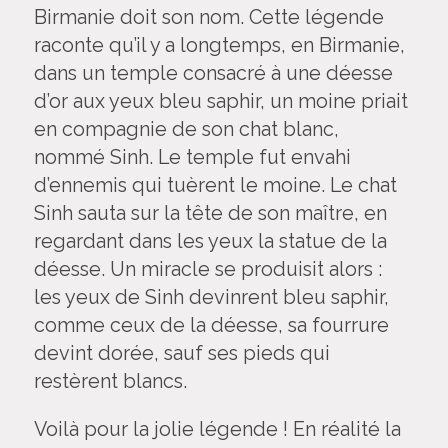
Birmanie
doit son nom. Cette légende
raconte qu’il y a longtemps, en Birmanie,
dans un temple consacré à une déesse
d’or aux yeux bleu saphir, un moine priait
en compagnie de son chat blanc,
nommé Sinh. Le temple fut envahi
d’ennemis qui tuèrent le moine. Le chat
Sinh sauta sur la tête de son maître, en
regardant dans les yeux la statue de la
déesse. Un miracle se produisit alors :
les yeux de Sinh devinrent bleu saphir,
comme ceux de la déesse, sa fourrure
devint dorée, sauf ses pieds qui
restèrent blancs.
Voilà pour la jolie légende ! En réalité la