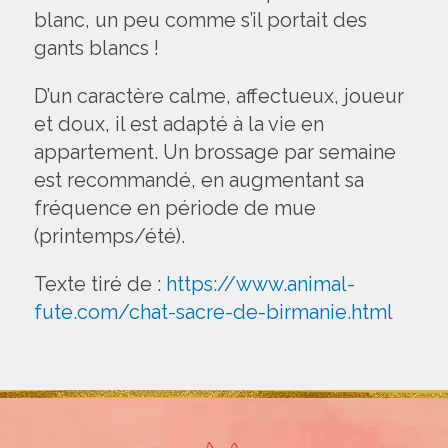
blanc, un peu comme s’il portait des
gants blancs !
D’un caractère calme, affectueux, joueur
et doux, il est adapté à la vie en
appartement. Un brossage par semaine
est recommandé, en augmentant sa
fréquence en période de mue
(printemps/été).
Texte tiré de :
https://www.animal-
fute.com/chat-sacre-de-birmanie.html