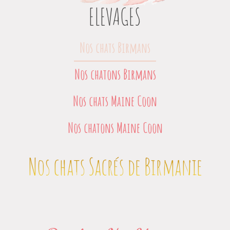
ELEVAGES
Nos chats Birmans
Nos chatons Birmans
Nos chats Maine Coon
Nos chatons Maine Coon
Nos chats Sacrés de Birmanie