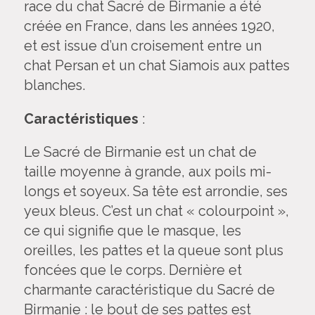
race du chat Sacré de Birmanie a été
créée en France, dans les années 1920,
et est issue d’un croisement entre un
chat Persan et un chat Siamois aux pattes
blanches.
Caractéristiques
:
Le Sacré de Birmanie est un chat de
taille moyenne à grande, aux poils mi-
longs et soyeux. Sa tête est arrondie, ses
yeux bleus. C’est un chat « colourpoint »,
ce qui signifie que le masque, les
oreilles, les pattes et la queue sont plus
foncées que le corps. Dernière et
charmante caractéristique du Sacré de
Birmanie : le bout de ses pattes est