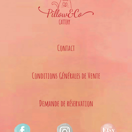
Contact
Conditions Générales de Vente
Demande de réservation