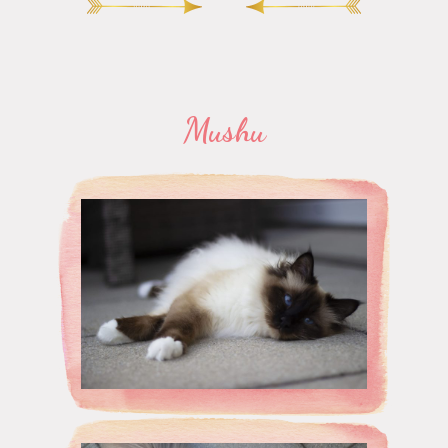
Mushu