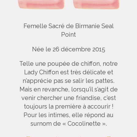
Femelle Sacré de Birmanie Seal
Point
Née le 26 décembre 2015
Telle une poupée de chiffon, notre
Lady Chiffon est très délicate et
n’apprécie pas se salir les pattes.
Mais en revanche, lorsqu’il s’agit de
venir chercher une friandise, c’est
toujours la première à accourir !
Pour les intimes, elle répond au
surnom de « Cocolinette ».