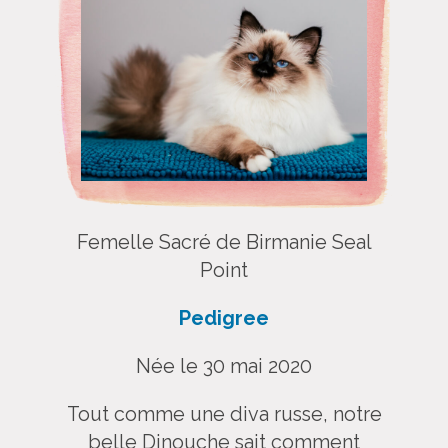
Femelle Sacré de Birmanie Seal
Point
Pedigree
Née le 30 mai 2020
Tout comme une diva russe, notre
belle Dinouche sait comment