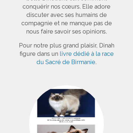
conquérir nos cœurs. Elle adore
discuter avec ses humains de
compagnie et ne manque pas de
nous faire savoir ses opinions.
Pour notre plus grand plaisir, Dinah
figure dans un
livre dédié à la race
du Sacré de Birmanie
.