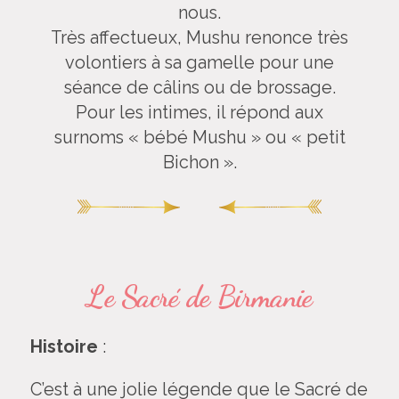
nous.
Très affectueux, Mushu renonce très
volontiers à sa gamelle pour une
séance de câlins ou de brossage.
Pour les intimes, il répond aux
surnoms « bébé Mushu » ou « petit
Bichon ».
Le Sacré de Birmanie
Histoire
:
C’est à une jolie légende que le
Sacré de