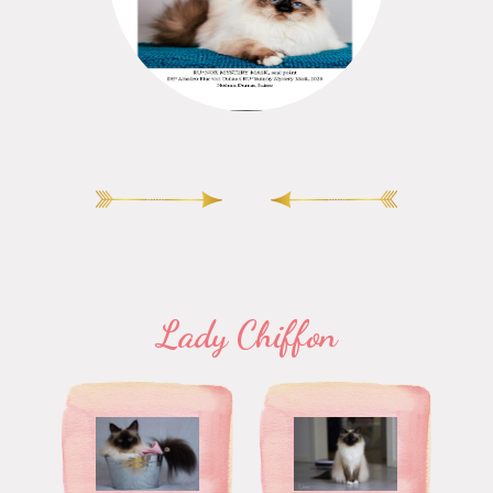
Lady Chiffon