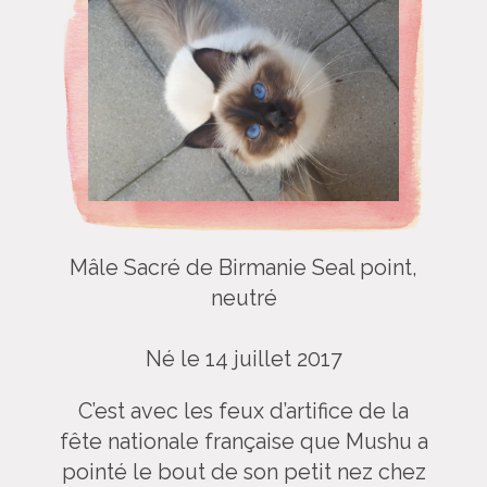
Mâle Sacré de Birmanie Seal point,
neutré
Né le 14 juillet 2017
C’est avec les feux d’artifice de la
fête nationale française que Mushu a
pointé le bout de son petit nez chez