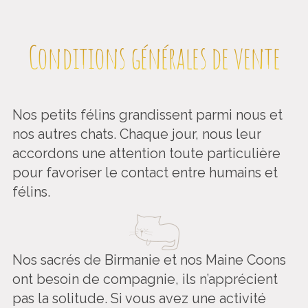
Conditions générales de vente
Nos petits félins grandissent parmi nous et
nos autres chats. Chaque jour, nous leur
accordons une attention toute particulière
pour favoriser le contact entre humains et
félins.
Nos sacrés de Birmanie et nos Maine Coons
ont besoin de compagnie, ils n’apprécient
pas la solitude. Si vous avez une activité