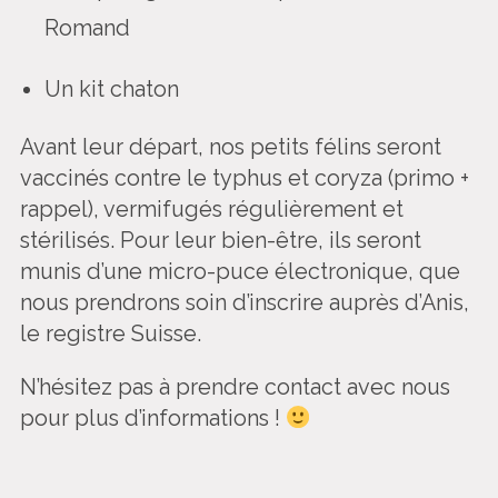
Romand
Un kit chaton
Avant leur départ, nos petits félins seront
vaccinés contre le typhus et coryza (primo +
rappel), vermifugés régulièrement et
stérilisés. Pour leur bien-être, ils seront
munis d’une micro-puce électronique, que
nous prendrons soin d’inscrire auprès d’Anis,
le registre Suisse.
N’hésitez pas à prendre contact avec nous
pour plus d’informations !