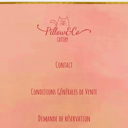
Contact
Conditions Générales de Vente
Demande de réservation