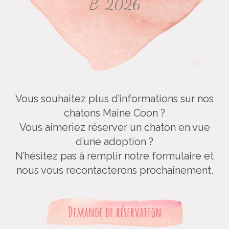
B-2026
Vous souhaitez plus d’informations sur nos
chatons Maine Coon ?
Vous aimeriez réserver un chaton en vue
d’une adoption ?
N’hésitez pas à remplir notre formulaire et
nous vous recontacterons prochainement.
Demande de réservation