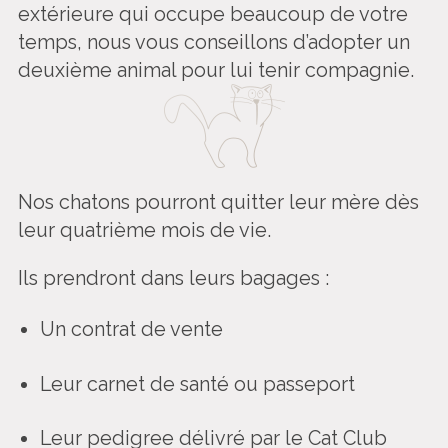
extérieure qui occupe beaucoup de votre
temps, nous vous conseillons d’adopter un
deuxième animal pour lui tenir compagnie.
Nos chatons pourront quitter leur mère dès
leur quatrième mois de vie.
Ils prendront dans leurs bagages :
Un contrat de vente
Leur carnet de santé ou passeport
Leur pedigree délivré par le Cat Club